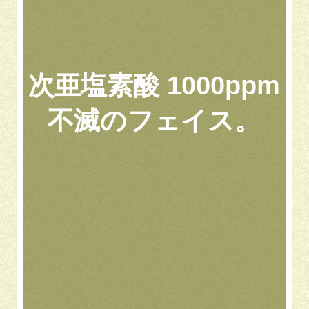
次亜塩素酸 1000ppm
不滅のフェイス。